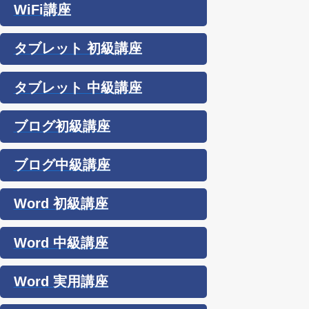
WiFi講座
タブレット 初級講座
タブレット 中級講座
ブログ初級講座
ブログ中級講座
Word 初級講座
Word 中級講座
Word 実用講座