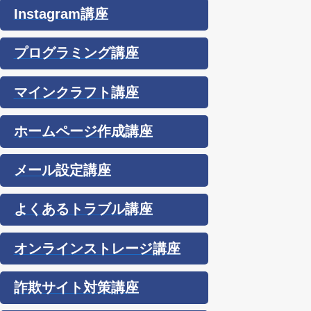
Instagram講座
プログラミング講座
マインクラフト講座
ホームページ作成講座
メール設定講座
よくあるトラブル講座
オンラインストレージ講座
詐欺サイト対策講座