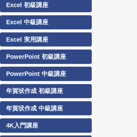
Excel 初級講座
Excel 中級講座
Excel 実用講座
PowerPoint 初級講座
PowerPoint 中級講座
年賀状作成 初級講座
年賀状作成 中級講座
4K入門講座