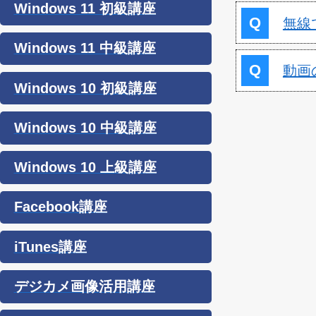
Windows 11 初級講座
Q
無線
Windows 11 中級講座
Q
動画
Windows 10 初級講座
Windows 10 中級講座
Windows 10 上級講座
Facebook講座
iTunes講座
デジカメ画像活用講座