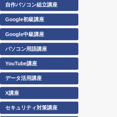
自作パソコン組立講座
Google初級講座
Google中級講座
パソコン用語講座
YouTube講座
データ活用講座
X講座
セキュリティ対策講座