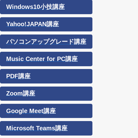
Windows10小技講座
Yahoo!JAPAN講座
パソコンアップグレード講座
Music Center for PC講座
PDF講座
Zoom講座
Google Meet講座
Microsoft Teams講座