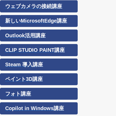
ウェブカメラの接続講座
新しいMicrosoftEdge講座
Outlook活用講座
CLIP STUDIO PAINT講座
Steam 導入講座
ペイント3D講座
フォト講座
Copilot in Windows講座